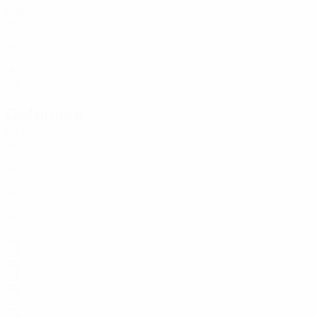
Edad
IRL
20
IRL
35
ISL
26
Defensas
Edad
IRL
0
IRL
0
IRL
0
IRL
26
IRL
26
IRL
28
IRL
30
IRL