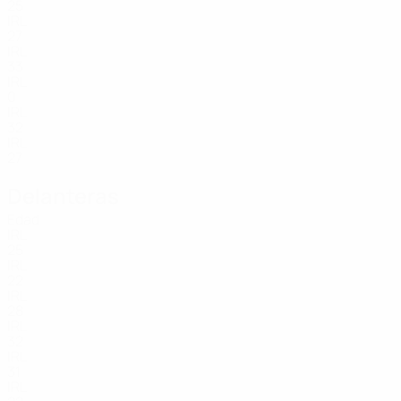
25
IRL
27
IRL
33
IRL
0
IRL
32
IRL
27
Delanteras
Edad
IRL
25
IRL
22
IRL
28
IRL
32
IRL
31
IRL