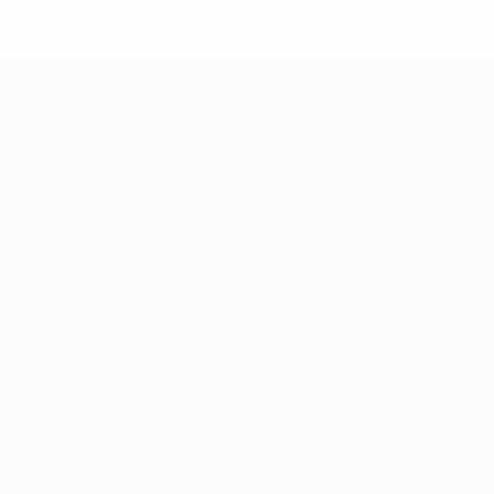
22
IRL
0
Sobre
Federaciones nacionales
Desarrollando
Desarrollo
competiciones
Sostenibilidad
Noticias y medios de
comunicación
DESCUBRE
MÁS
UEFA.tv
MyUEFA
Calendario de
UC3