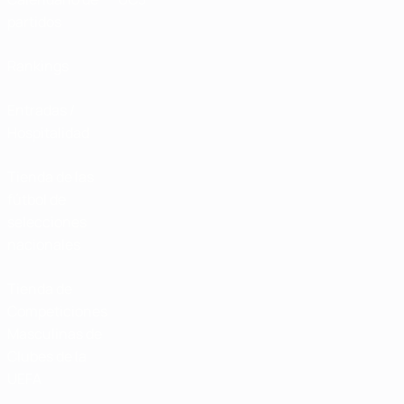
partidos
Rankings
Entradas /
Hospitalidad
Tienda de las
fútbol de
selecciones
nacionales
Tienda de
Competiciones
Masculinas de
Clubes de la
UEFA