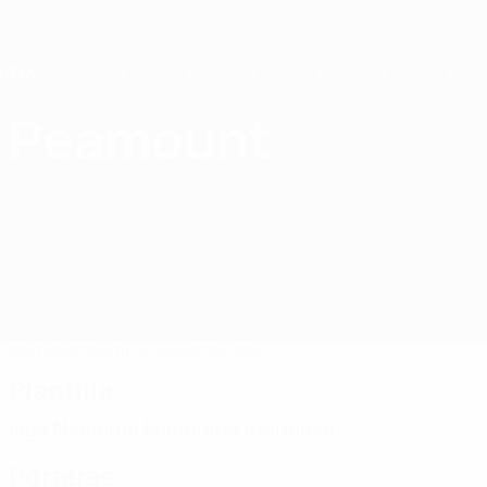
Saltar
al
contenido
principal
Home
Peamount
Peamount United FC
IRL
Partidos
Clasificaciones
Plantilla
Plantilla
Liga Nacional Femenina Irlandesa
Porteras