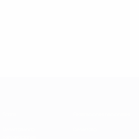
Sobre
Federaciones nacionales
Desarrollando
Desarrollo
competiciones