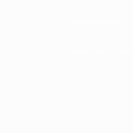
Federaciones nacionales
Desarrollo
Noticias y medios de comuni