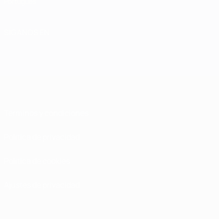
Português
SÍGANOS EN
Términos y condiciones
Política de privacidad
Política de cookies
Ajustes de privacidad