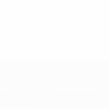
Sobre
Federaciones nacionales
Desarrollando
Desarrollo
competiciones