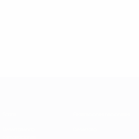
Sobre
Federaciones nacionales
Desarrollando
Desarrollo
competiciones