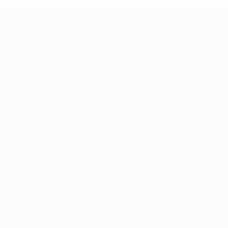
Federaciones nacionales
Desarrollo
Noticias y medios de comuni