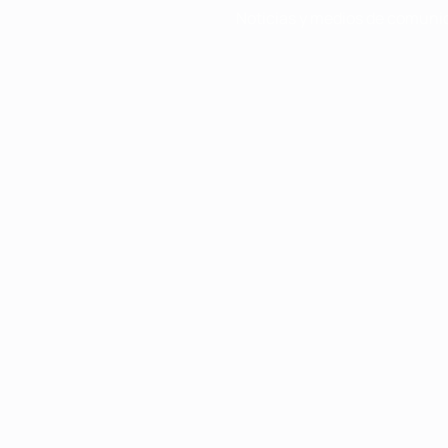
Noticias y medios de comuni