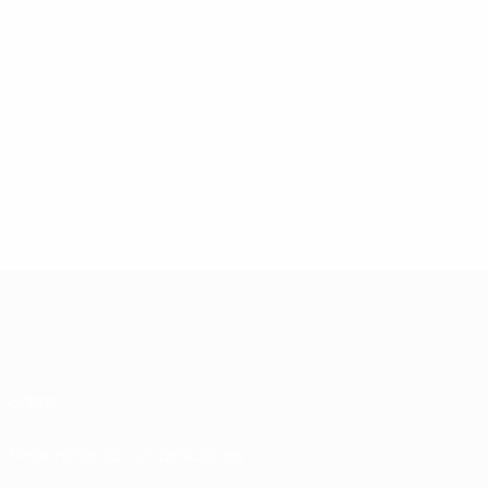
Sobre
Desarrollando competiciones