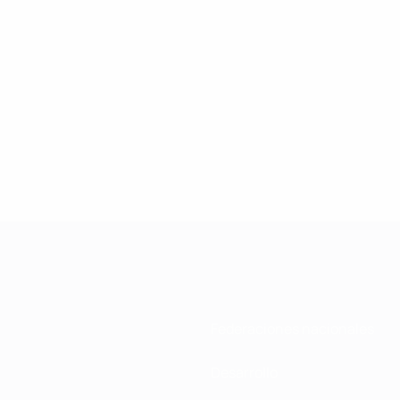
Federaciones nacionales
Desarrollo