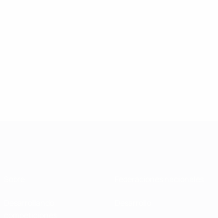
Sobre
Federaciones nacionales
Desarrollando
Desarrollo
competiciones