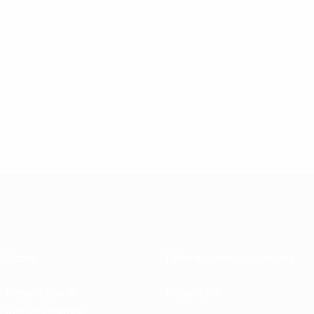
Sobre
Federaciones nacionales
Desarrollando
Desarrollo
competiciones