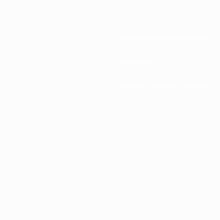
Federaciones nacionales
Desarrollo
Noticias y medios de comuni