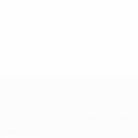
Sobre
Federaciones nacionales
Desarrollando
Desarrollo
competiciones