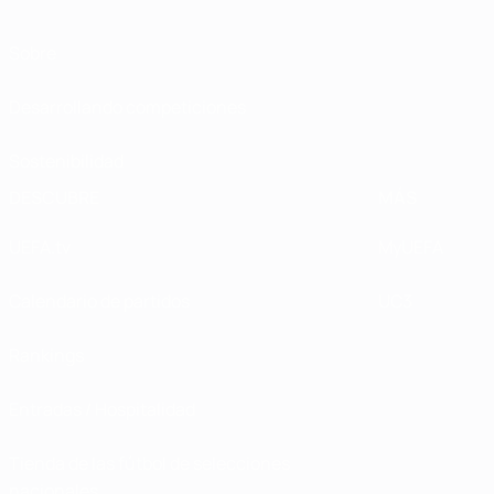
Sobre
Desarrollando competiciones
Sostenibilidad
DESCUBRE
MÁS
UEFA.tv
MyUEFA
Calendario de partidos
UC3
Rankings
Entradas / Hospitalidad
Tienda de las fútbol de selecciones
nacionales