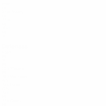
Edad
1
IRL
27
Steacy
25
IRL
33
35
IRL
18
41
IRL
18
Defensas
Edad
IRL
18
IRL
20
Stevens
2
IRL
36
Matthews
3
WAL
34
Lopes
4
CPV
34
5
IRL
33
Cleary
6
IRL