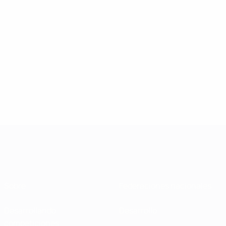
Sobre
Federaciones nacionales
Desarrollando
Desarrollo
competiciones