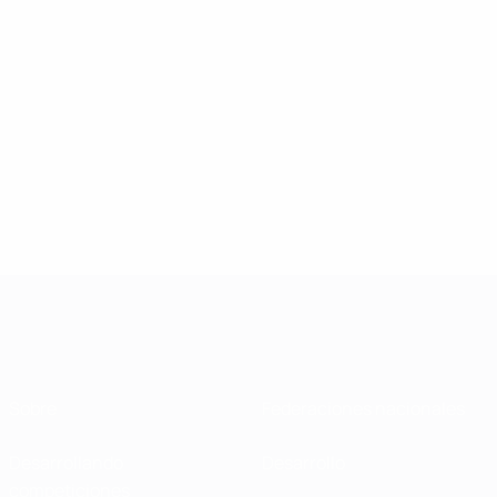
Sobre
Federaciones nacionales
Desarrollando
Desarrollo
competiciones