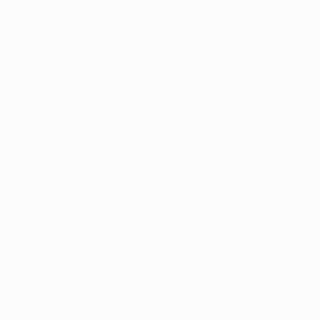
Federaciones nacionales
Desarrollo
Noticias y medios de comuni