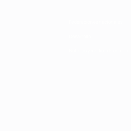
Federaciones nacionales
Desarrollo
Noticias y medios de comuni