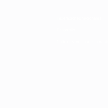
Federaciones nacionales
Desarrollo
Noticias y medios de comuni