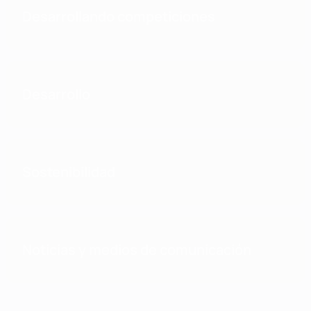
Desarrollando competiciones
Desarrollo
Sostenibilidad
Noticias y medios de comunicación