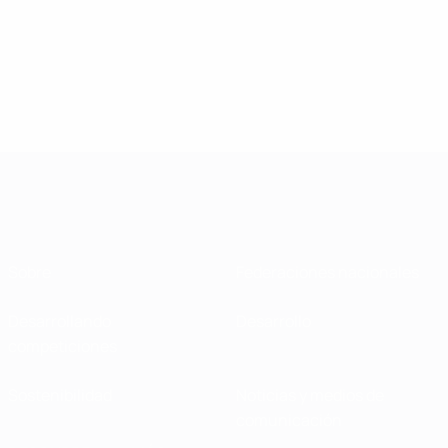
Sobre
Federaciones nacionales
Desarrollando
Desarrollo
competiciones
Sostenibilidad
Noticias y medios de
comunicación