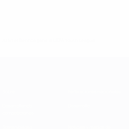
Al fin el Benfica gana la UEFA Youth League
Sobre
Federaciones nacionales
Desarrollando
Desarrollo
competiciones
Sostenibilidad
Noticias y medios de