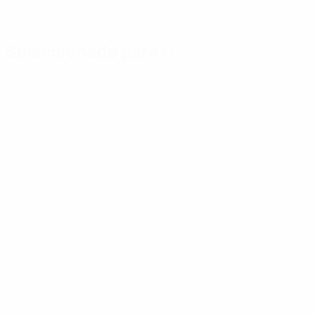
Seleccionado para ti