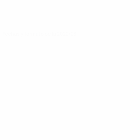
Fechas y formato de la 2022/23