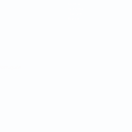
Vídeos
Noticias
Historia
Sobre
Português