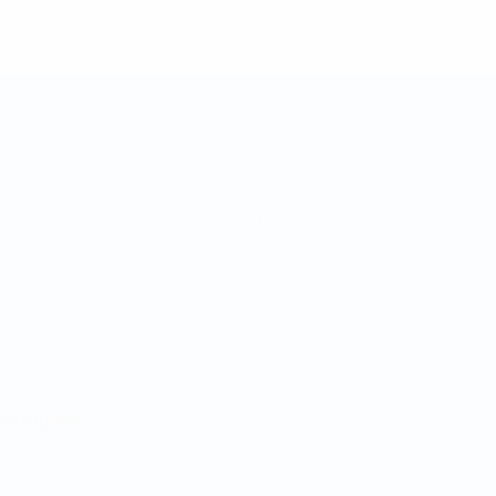
Vídeos
Noticias
Historia
Sobre
Português