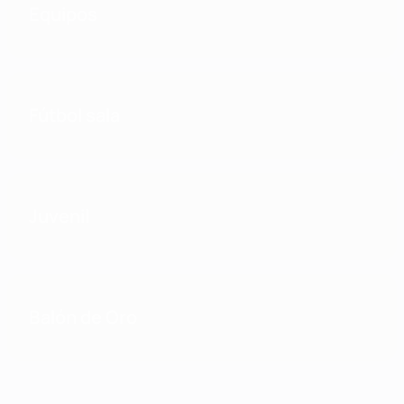
Equipos
Fútbol sala
Juvenil
Balón de Oro