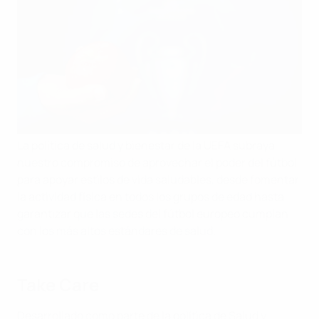
La política de salud y bienestar de la UEFA subraya
nuestro compromiso de aprovechar el poder del fútbol
para apoyar estilos de vida saludables, desde fomentar
la actividad física en todos los grupos de edad hasta
garantizar que las sedes del fútbol europeo cumplan
con los más altos estándares de salud.
Take Care
Desarrollado como parte de la política de Salud y