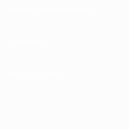
Igualdad, diversidad e inclusión
Accesibilidad
Apoyo al refugiado