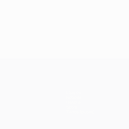
Equipos
Noticias
Historia
Sobre
Tienda (clubes)