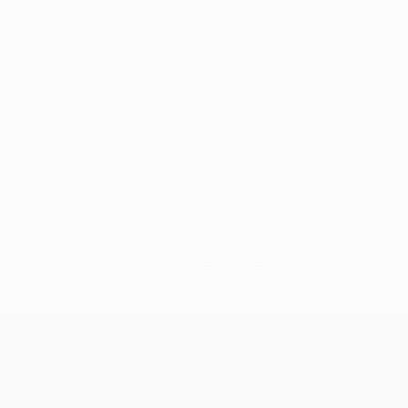
Sin datos disponibles para este jugador