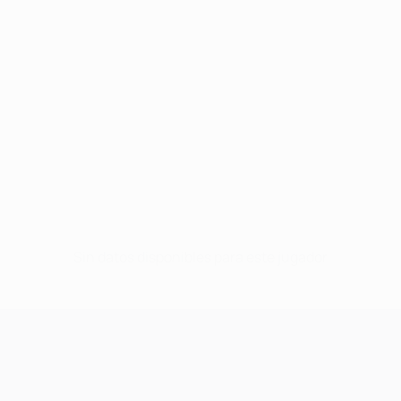
Sin datos disponibles para este jugador