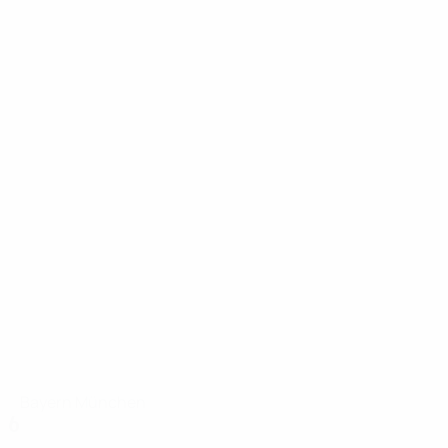
Bayern München
6