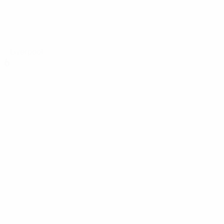
Liverpool
6