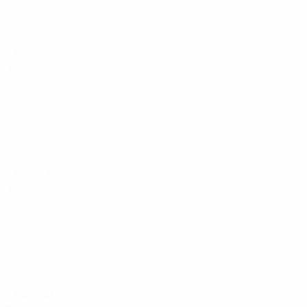
Marseille
1
Aston Villa
1
Hamburg