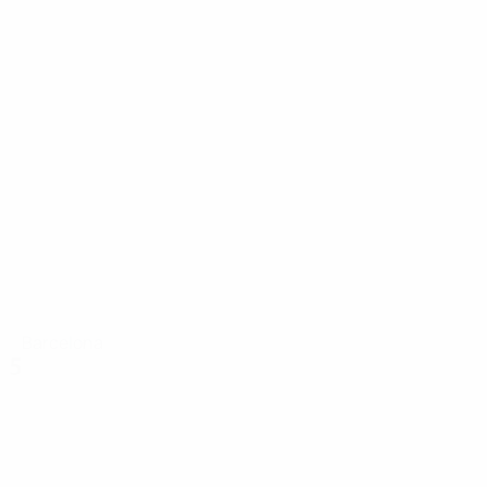
Barcelona
5