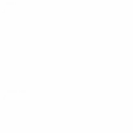
Benfica
2
Juventus
2