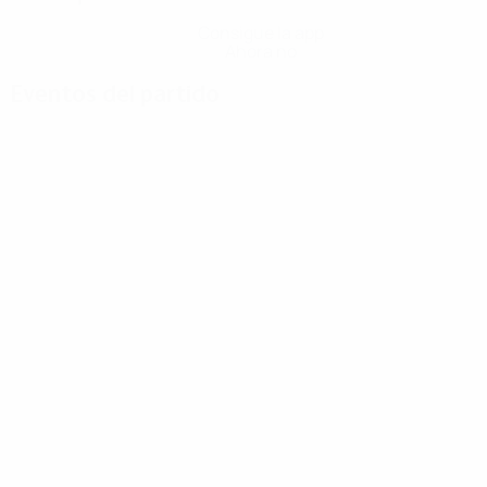
Consigue la app
Ahora no
Eventos del partido