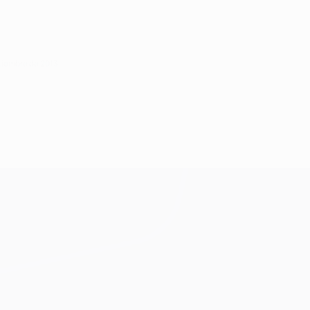
ptiembre de 2013