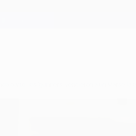
da parte, los 'gunners' vencieron a un Marsella 