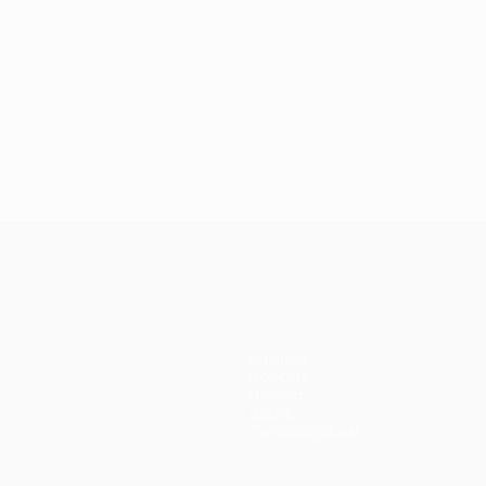
Equipos
Noticias
Historia
Sobre
Tienda (clubes)