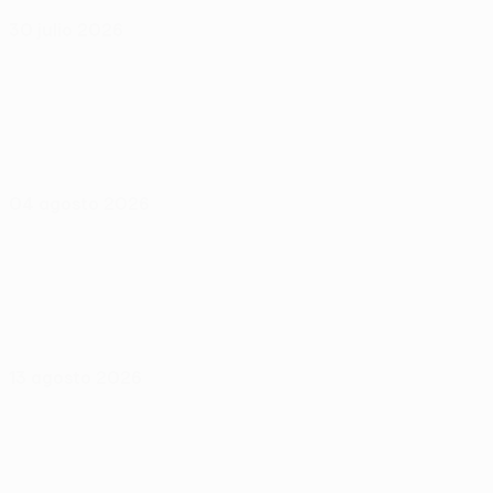
30 julio 2026
04 agosto 2026
13 agosto 2026