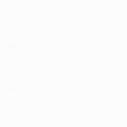
16 julio 2026
23 julio 2026