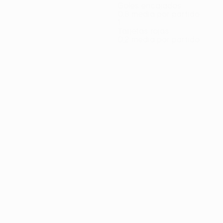
Goles encajados
0,8 media por partido
1
Tarjetas rojas
0,2 media por partido