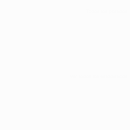
Todos los partidos
Ver todas las estadísticas