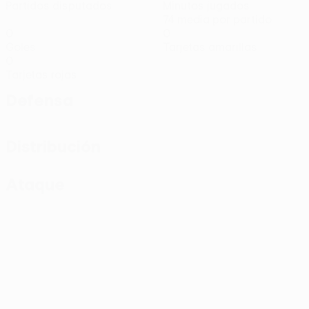
Partidos disputados
Minutos jugados
74 media por partido
0
0
Goles
Tarjetas amarillas
0
Tarjetas rojas
Defensa
Distribución
Ataque