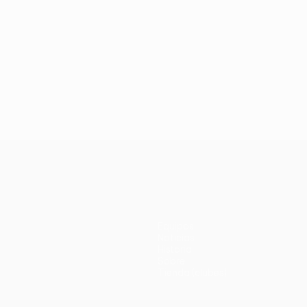
Equipos
Noticias
Historia
Sobre
Tienda (clubes)