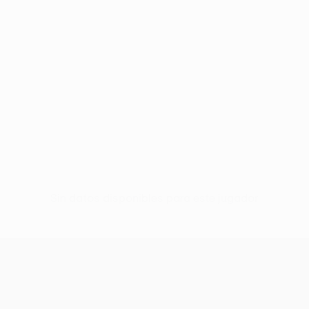
Sin datos disponibles para este jugador