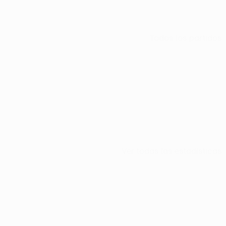
Todos los partidos
Ver todas las estadísticas