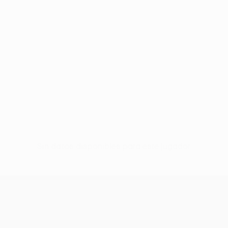
Sin datos disponibles para este jugador