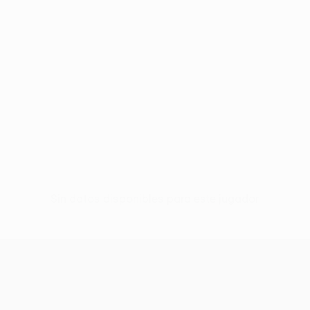
Sin datos disponibles para este jugador