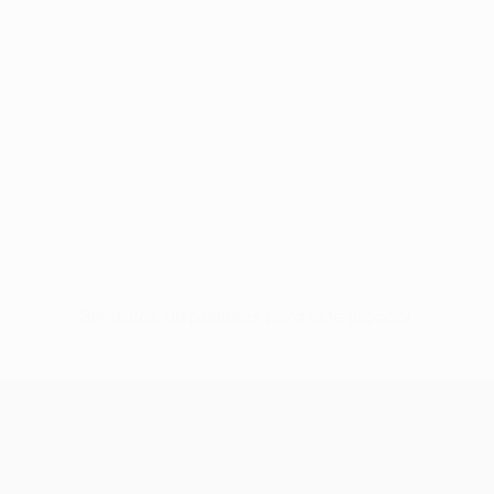
Sin datos disponibles para este jugador