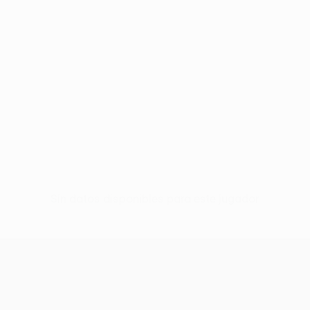
Sin datos disponibles para este jugador