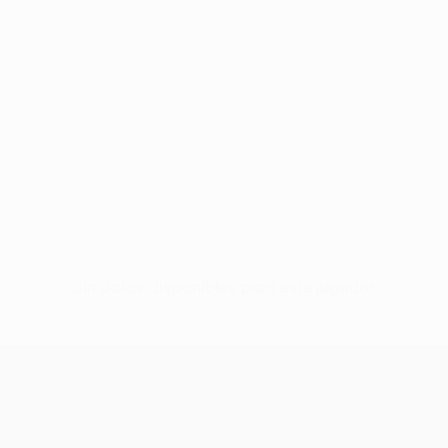
Sin datos disponibles para este jugador