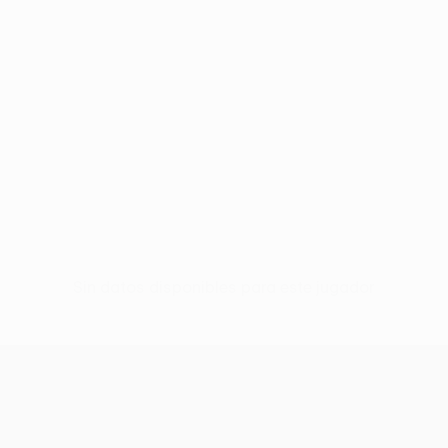
Sin datos disponibles para este jugador