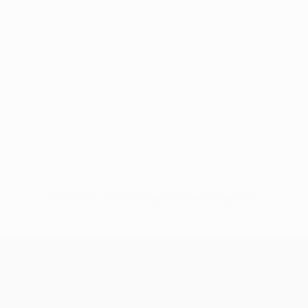
Sin datos disponibles para este jugador