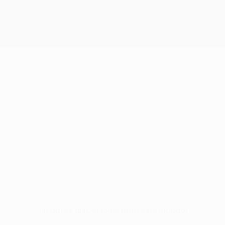
Sin datos disponibles para este jugador