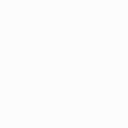
Ver todas las estadísticas