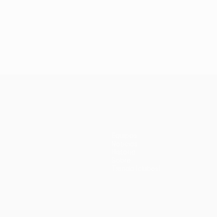
Equipos
Noticias
Historia
Sobre
Tienda (clubes)