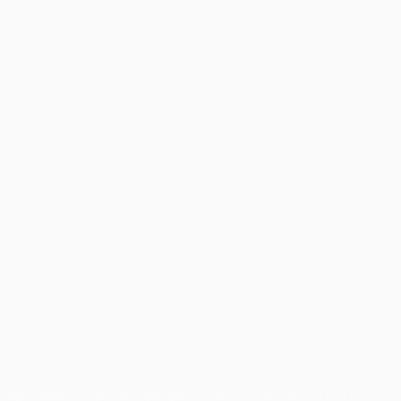
registradas y/o por el copyright de UEFA. Se prohíbe el uso de