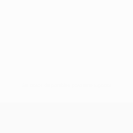
Sin datos disponibles para este jugador