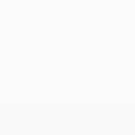
Sin datos disponibles para este jugador